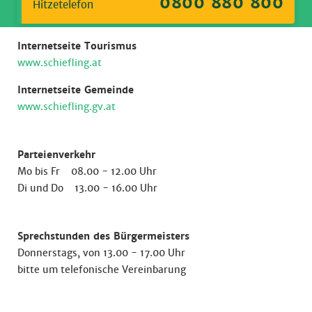
0800 880 800
Hitzetelefon
Internetseite Tourismus
www.schiefling.at
Internetseite Gemeinde
www.schiefling.gv.at
Parteienverkehr
Mo bis Fr 08.00 - 12.00 Uhr
Di und Do 13.00 - 16.00 Uhr
Sprechstunden des Bürgermeisters
Donnerstags, von 13.00 - 17.00 Uhr
bitte um telefonische Vereinbarung