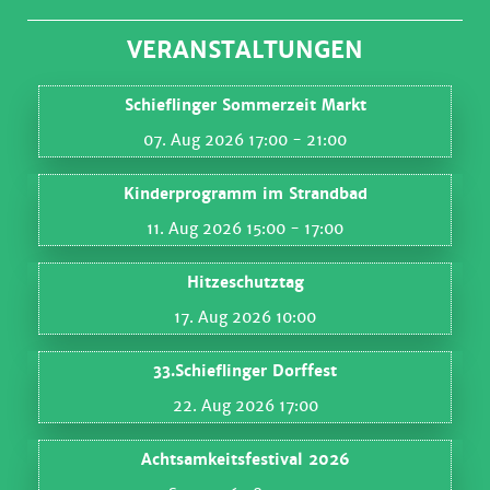
VERANSTALTUNGEN
Schieflinger Sommerzeit Markt
07. Aug 2026 17:00
- 21:00
Kinderprogramm im Strandbad
11. Aug 2026 15:00
- 17:00
Hitzeschutztag
17. Aug 2026 10:00
33.Schieflinger Dorffest
22. Aug 2026 17:00
Achtsamkeitsfestival 2026