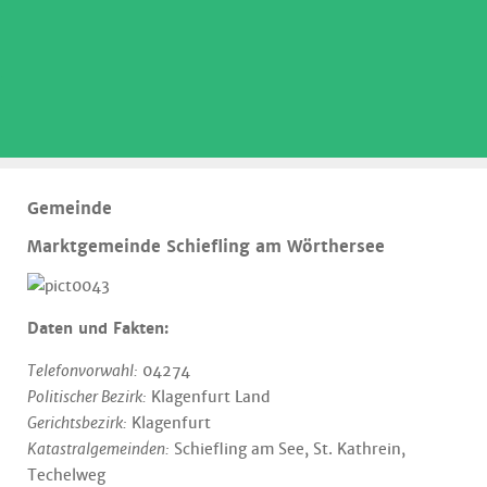
.
Gemeinde
Marktgemeinde Schiefling am Wörthersee
Daten und Fakten:
Telefonvorwahl:
04274
Politischer Bezirk:
Klagenfurt Land
Gerichtsbezirk:
Klagenfurt
Katastralgemeinden:
Schiefling am See, St. Kathrein,
Techelweg