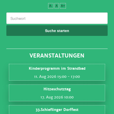
A-
A
A+
Suche starten
VERANSTALTUNGEN
Kinderprogramm im Strandbad
11. Aug 2026 15:00
- 17:00
Hitzeschutztag
17. Aug 2026 10:00
33.Schieflinger Dorffest