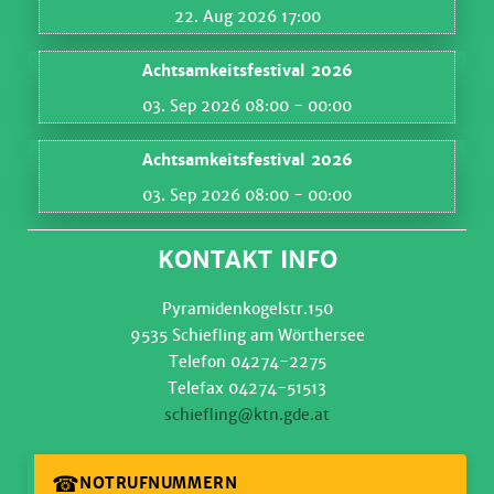
22. Aug 2026 17:00
Achtsamkeitsfestival 2026
03. Sep 2026 08:00
- 00:00
Achtsamkeitsfestival 2026
03. Sep 2026 08:00
- 00:00
KONTAKT INFO
Pyramidenkogelstr.150
9535 Schiefling am Wörthersee
Telefon 04274-2275
Telefax 04274-51513
schiefling@ktn.gde.at
☎
NOTRUFNUMMERN