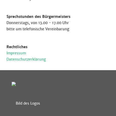
Sprechstunden des Bürgermeisters
Donnerstags, von 13.00 - 17.00 Uhr
bitte um telefonische Vereinbarung
Rechtliches
Impressum
Datenschutzerklärung