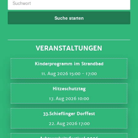
Suche starten
VERANSTALTUNGEN
Kinderprogramm im Strandbad
11. Aug 2026 15:00
- 17:00
Hitzeschutztag
17. Aug 2026 10:00
33.Schieflinger Dorffest
22. Aug 2026 17:00