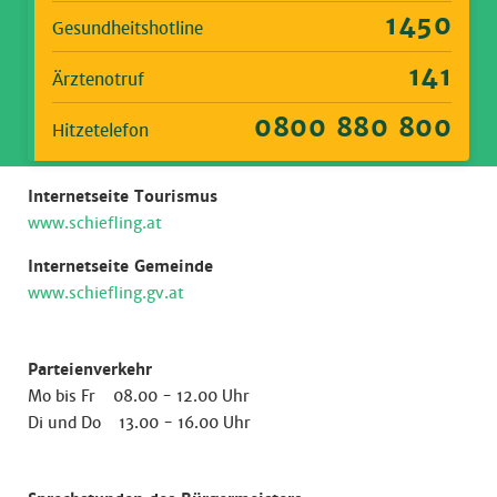
1450
Gesundheitshotline
141
Ärztenotruf
0800 880 800
Hitzetelefon
Internetseite Tourismus
www.schiefling.at
Internetseite Gemeinde
www.schiefling.gv.at
Parteienverkehr
Mo bis Fr 08.00 - 12.00 Uhr
Di und Do 13.00 - 16.00 Uhr