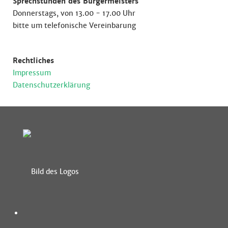
Sprechstunden des Bürgermeisters
Donnerstags, von 13.00 - 17.00 Uhr
bitte um telefonische Vereinbarung
Rechtliches
Impressum
Datenschutzerklärung