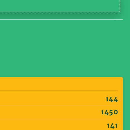
144
1450
141