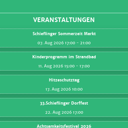
VERANSTALTUNGEN
Schieflinger Sommerzeit Markt
07. Aug 2026 17:00
- 21:00
Kinderprogramm im Strandbad
11. Aug 2026 15:00
- 17:00
Hitzeschutztag
17. Aug 2026 10:00
33.Schieflinger Dorffest
22. Aug 2026 17:00
Achtsamkeitsfestival 2026