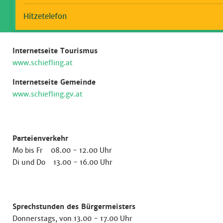
Hitzetelefon
Internetseite Tourismus
www.schiefling.at
Internetseite Gemeinde
www.schiefling.gv.at
Parteienverkehr
Mo bis Fr 08.00 - 12.00 Uhr
Di und Do 13.00 - 16.00 Uhr
Sprechstunden des Bürgermeisters
Donnerstags, von 13.00 - 17.00 Uhr