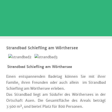
.
Strandbad Schiefling am Wörthersee
Strandbad Schiefling am Wörthersee
Einen entspannenden Badetag können Sie mit ihrer
Familie, ihren Freunden oder auch allein im Strandbad
Schiefling am Wörthersee erleben.
Das Strandbad liegt am Südufer des Wörthersees in der
Ortschaft Auen. Die Gesamtfläche des Areals beträgt
7.500 m², und bietet Platz für 800 Personen.