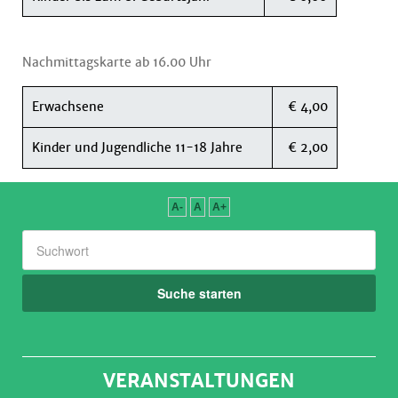
Nachmittagskarte ab 16.00 Uhr
Erwachsene
€ 4,00
Kinder und Jugendliche 11-18 Jahre
€ 2,00
A-
A
A+
Suche starten
VERANSTALTUNGEN