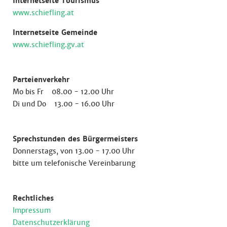
Internetseite Tourismus
www.schiefling.at
Internetseite Gemeinde
www.schiefling.gv.at
Parteienverkehr
Mo bis Fr 08.00 - 12.00 Uhr
Di und Do 13.00 - 16.00 Uhr
Sprechstunden des Bürgermeisters
Donnerstags, von 13.00 - 17.00 Uhr
bitte um telefonische Vereinbarung
Rechtliches
Impressum
Datenschutzerklärung