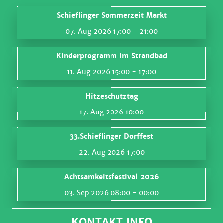
Schieflinger Sommerzeit Markt
07. Aug 2026 17:00
- 21:00
Kinderprogramm im Strandbad
11. Aug 2026 15:00
- 17:00
Hitzeschutztag
17. Aug 2026 10:00
33.Schieflinger Dorffest
22. Aug 2026 17:00
Achtsamkeitsfestival 2026
03. Sep 2026 08:00
- 00:00
KONTAKT INFO