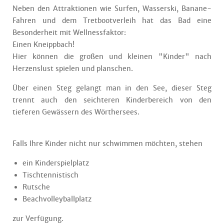
Neben den Attraktionen wie Surfen, Wasserski, Banane-
Fahren und dem Tretbootverleih hat das Bad eine
Besonderheit mit Wellnessfaktor:
Einen Kneippbach!
Hier können die großen und kleinen "Kinder" nach
Herzenslust spielen und planschen.
Über einen Steg gelangt man in den See, dieser Steg
trennt auch den seichteren Kinderbereich von den
tieferen Gewässern des Wörthersees.
Falls Ihre Kinder nicht nur schwimmen möchten, stehen
ein Kinderspielplatz
Tischtennistisch
Rutsche
Beachvolleyballplatz
zur Verfügung.