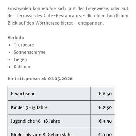
Einstweilen können Sie sich auf der Liegewiese, oder auf
der Terrasse des Cafe-Restaurants - die einen herrlichen
Blick auf den Wörthersee bietet - entspannen.
Verleih:
Tretboote
Sonnenschirme
Liegen
Kabinen
Eintrittspreise: ab 01.05.2026
Erwachsene
€ 6,50
Kinder 9-15 Jahre
€ 2,50
Jugendliche 16-18 Jahre
€ 3,50
Kinder bis zum 8. Geburtsjahr
€ 0,00