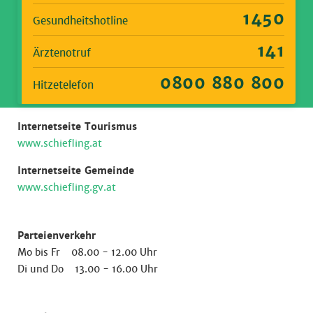
1450
Gesundheitshotline
141
Ärztenotruf
0800 880 800
Hitzetelefon
Internetseite Tourismus
www.schiefling.at
Internetseite Gemeinde
www.schiefling.gv.at
Parteienverkehr
Mo bis Fr 08.00 - 12.00 Uhr
Di und Do 13.00 - 16.00 Uhr