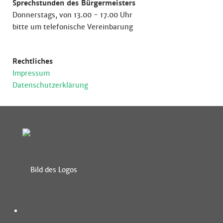
Sprechstunden des Bürgermeisters
Donnerstags, von 13.00 - 17.00 Uhr
bitte um telefonische Vereinbarung
Rechtliches
Impressum
Datenschutzerklärung