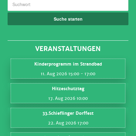
Suche starten
VERANSTALTUNGEN
Kinderprogramm im Strandbad
11. Aug 2026 15:00
- 17:00
Hitzeschutztag
17. Aug 2026 10:00
33.Schieflinger Dorffest
22. Aug 2026 17:00