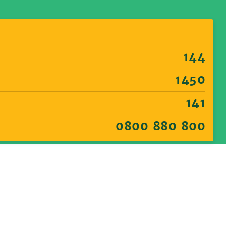
144
1450
141
0800 880 800