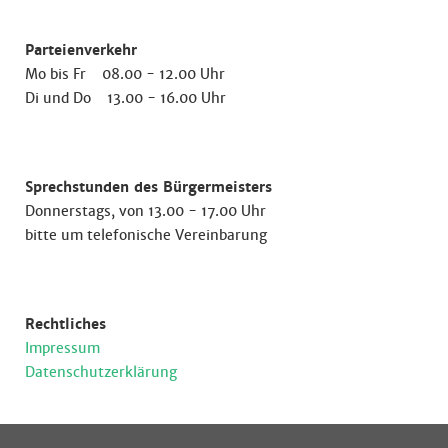
Parteienverkehr
Mo bis Fr 08.00 - 12.00 Uhr
Di und Do 13.00 - 16.00 Uhr
Sprechstunden des Bürgermeisters
Donnerstags, von 13.00 - 17.00 Uhr
bitte um telefonische Vereinbarung
Rechtliches
Impressum
Datenschutzerklärung