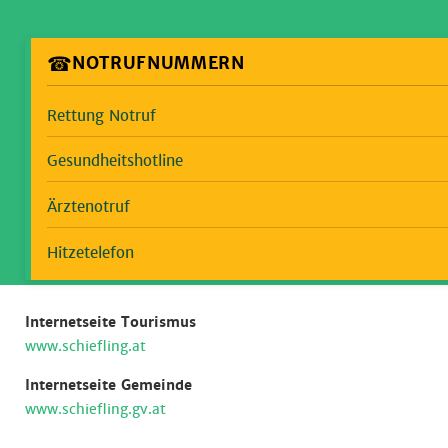
☎
NOTRUFNUMMERN
Rettung Notruf
Gesundheitshotline
Ärztenotruf
Hitzetelefon
Internetseite Tourismus
www.schiefling.at
Internetseite Gemeinde
www.schiefling.gv.at