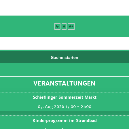
A-
A
A+
Suche starten
VERANSTALTUNGEN
Schieflinger Sommerzeit Markt
07. Aug 2026 17:00
- 21:00
Kinderprogramm im Strandbad